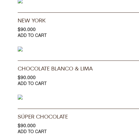
NEW YORK
$
90.000
ADD TO CART
CHOCOLATE BLANCO & LIMA
$
90.000
ADD TO CART
SÚPER CHOCOLATE
$
90.000
ADD TO CART