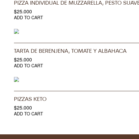
PIZZA INDIVIDUAL DE MUZZARELLA, PESTO SUA
$
25.000
ADD TO CART
TARTA DE BERENJENA, TOMATE Y ALBAHACA
$
25.000
ADD TO CART
PIZZAS KETO
$
25.000
ADD TO CART