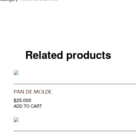
Related products
PAN DE MOLDE
$
25.000
ADD TO CART