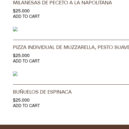
MILANESAS DE PECETO A LA NAPOLITANA
$
25.000
ADD TO CART
PIZZA INDIVIDUAL DE MUZZARELLA, PESTO SUA
$
25.000
ADD TO CART
BUÑUELOS DE ESPINACA
$
25.000
ADD TO CART