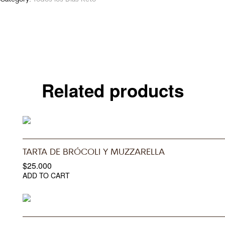
Related products
TARTA DE BRÓCOLI Y MUZZARELLA
$
25.000
ADD TO CART